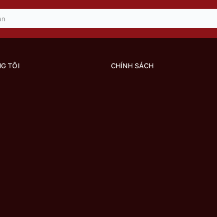
G TÔI
CHÍNH SÁCH