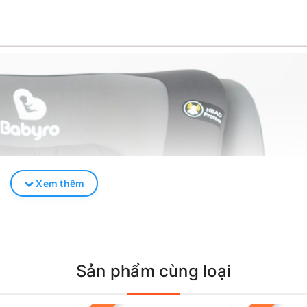
Xem thêm
Sản phẩm cùng loại